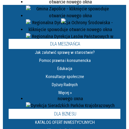
DLA MIESZKAŃCA
Jak załatwić sprawę w starostwie?
Pomoc prawna i konsumencka
Edukacja
Konsultacje społeczne
Dyżury Radnych
Więcej »
DLA BIZNESU
KATALOG OFERT INWESTYCYJNYCH