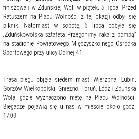
finiszowali w Zduńskiej Woli w piątek, 5 lipca. Przed
Ratuszem na Placu Wolności z tej okazji odbył się
piknik. Natomiast w sobotę, 6 lipca odbyła się
„Zduńskowolska sztafeta Przegonimy raka z pompą”
na stadionie Powiatowego Międzyszkolnego Ośrodka
Sportowego przy ulicy Dolnej 41.
Trasa biegu objęła siedem miast: Wierzbna, Lubin,
Gorzów Wielkopolski, Gniezno, Toruń, Łódź i Zduńska
Wola, gdzie wyznaczono metę na Placu Wolności.
Biegacze pojawią się u nas w mieście około godz.
17:00.