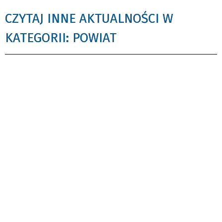
CZYTAJ INNE AKTUALNOŚCI W
KATEGORII: POWIAT