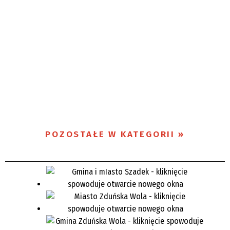
POZOSTAŁE W KATEGORII