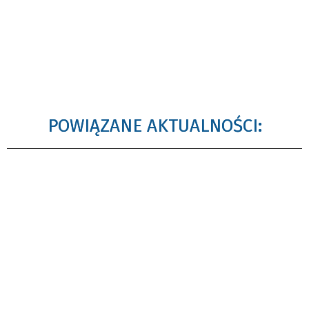
POWIĄZANE AKTUALNOŚCI: