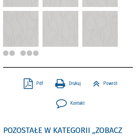
Pdf
Drukuj
Powrót
Kontakt
POZOSTAŁE W KATEGORII „ZOBACZ