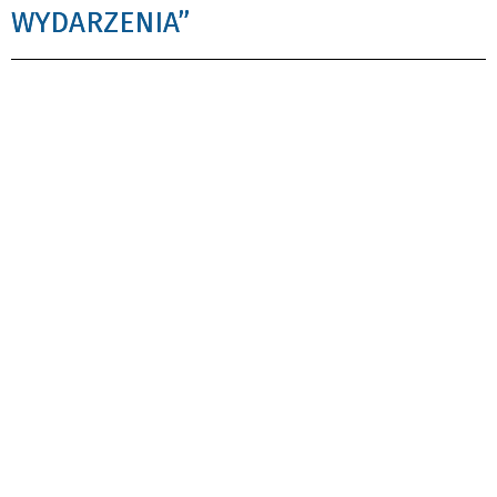
WYDARZENIA”