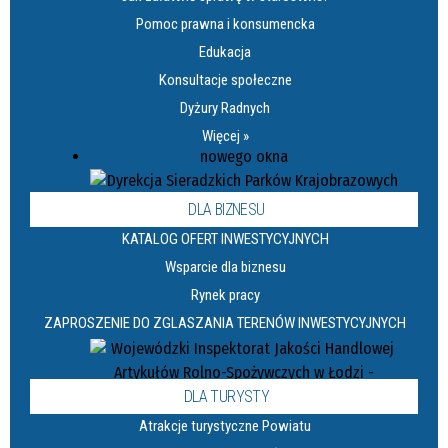
Pomoc prawna i konsumencka
Edukacja
Konsultacje społeczne
Dyżury Radnych
Więcej »
DLA BIZNESU
KATALOG OFERT INWESTYCYJNYCH
Wsparcie dla biznesu
Rynek pracy
ZAPROSZENIE DO ZGLASZANIA TERENÓW INWESTYCYJNYCH
DLA TURYSTY
Atrakcje turystyczne Powiatu