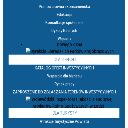
Pomoc prawna i konsumencka
Edukacja
Konsultacje społeczne
Dyżury Radnych
Więcej »
DLA BIZNESU
KATALOG OFERT INWESTYCYJNYCH
Wsparcie dla biznesu
Rynek pracy
ZAPROSZENIE DO ZGLASZANIA TERENÓW INWESTYCYJNYCH
DLA TURYSTY
Atrakcje turystyczne Powiatu