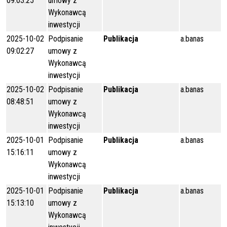
09:03:25
umowy z
Wykonawcą
inwestycji
2025-10-02
Podpisanie
Publikacja
a.banas
09:02:27
umowy z
Wykonawcą
inwestycji
2025-10-02
Podpisanie
Publikacja
a.banas
08:48:51
umowy z
Wykonawcą
inwestycji
2025-10-01
Podpisanie
Publikacja
a.banas
15:16:11
umowy z
Wykonawcą
inwestycji
2025-10-01
Podpisanie
Publikacja
a.banas
15:13:10
umowy z
Wykonawcą